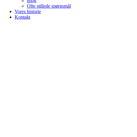
Blog
Ofte stillede spørgsmål
Vores historie
Kontakt