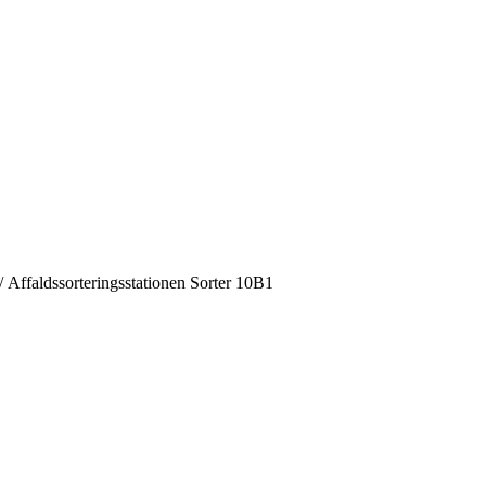
/ Affaldssorteringsstationen Sorter 10B1